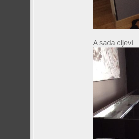
A sada cijevi...