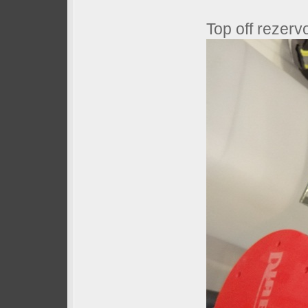
Top off rezervo