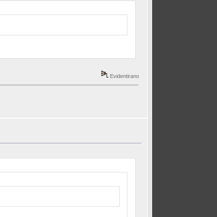
Evidentirano