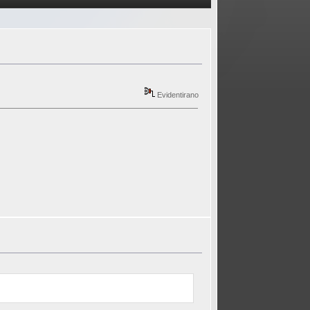
Evidentirano