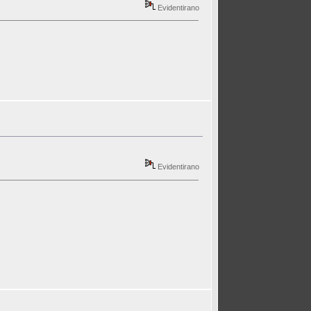
Evidentirano
Evidentirano