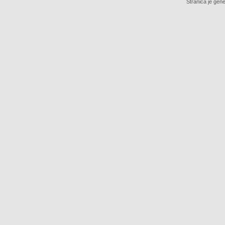
Stranica je gene