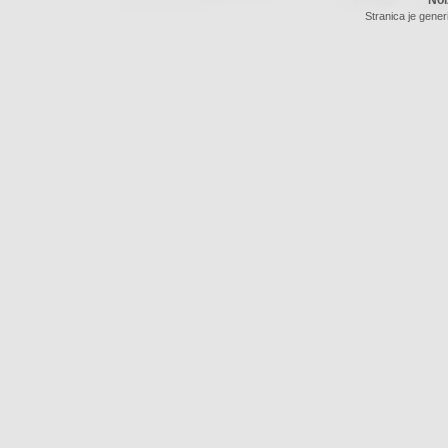
Noi
Stranica je gener