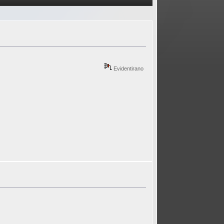
Evidentirano