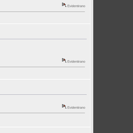
Evidentirano
Evidentirano
Evidentirano