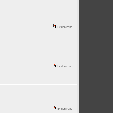
Evidentirano
Evidentirano
Evidentirano