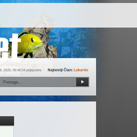
Najnoviji Član:
Lukarito
9, 2026, 09:46:54 prijepodne