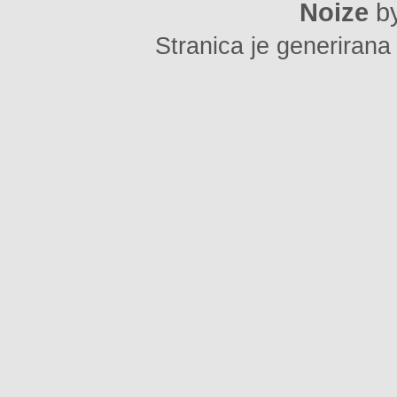
Noize
b
Stranica je generirana