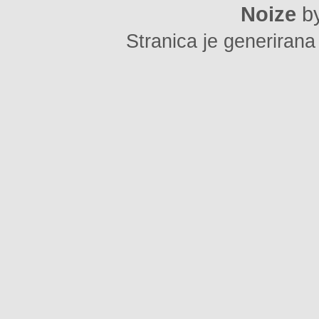
Noize
b
Stranica je generirana