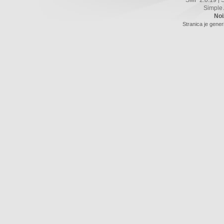
Simple
Noi
Stranica je gener