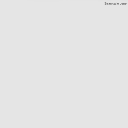
Stranica je gener