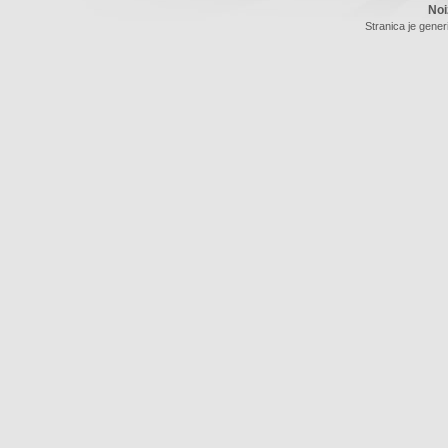
Noi
Stranica je gener