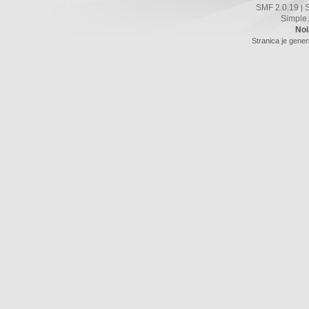
SMF 2.0.19
|
Simple
Noi
Stranica je gener