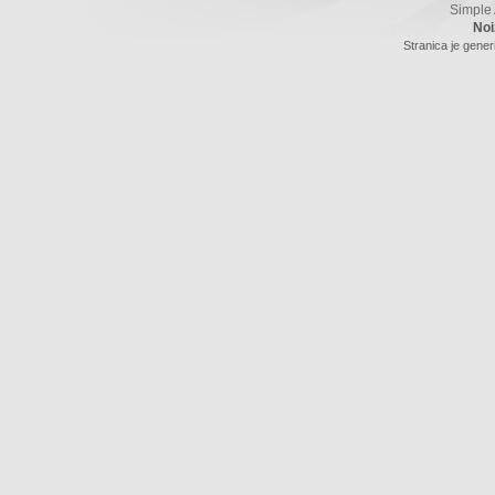
Simple
Noi
Stranica je gener