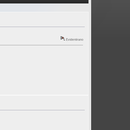
Evidentirano