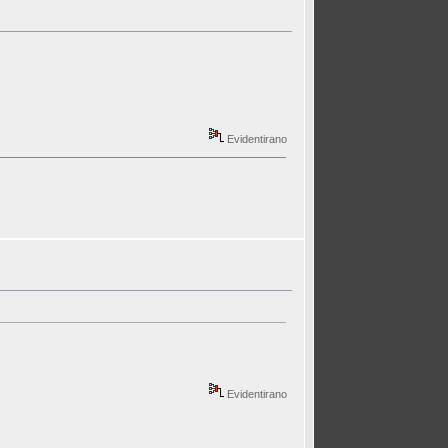
Evidentirano
Evidentirano