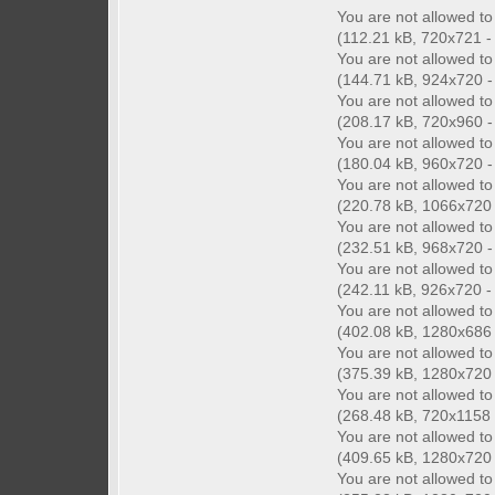
You are not allowed t
(112.21 kB, 720x721 - 
You are not allowed t
(144.71 kB, 924x720 - 
You are not allowed t
(208.17 kB, 720x960 - 
You are not allowed t
(180.04 kB, 960x720 - 
You are not allowed t
(220.78 kB, 1066x720 -
You are not allowed t
(232.51 kB, 968x720 - 
You are not allowed t
(242.11 kB, 926x720 - (
You are not allowed t
(402.08 kB, 1280x686 -
You are not allowed t
(375.39 kB, 1280x720 -
You are not allowed t
(268.48 kB, 720x1158 -
You are not allowed t
(409.65 kB, 1280x720 -
You are not allowed t