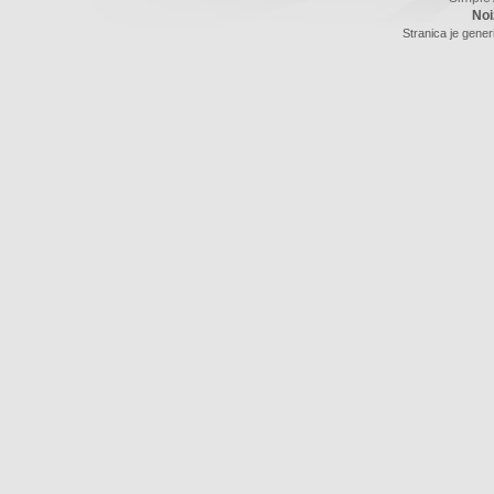
Noi
Stranica je gener