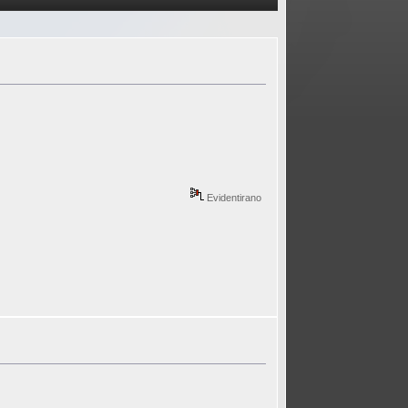
Evidentirano