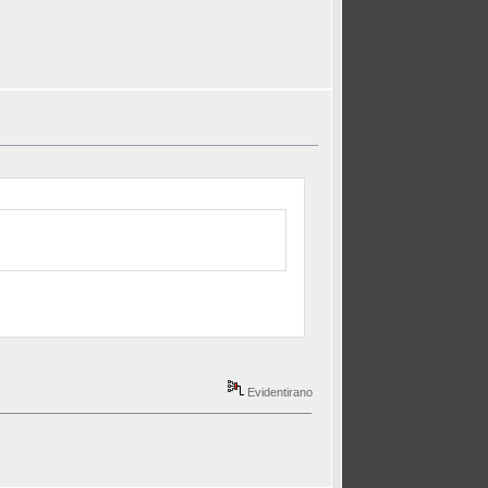
Evidentirano