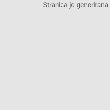
Stranica je generirana