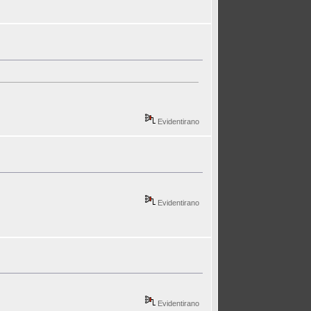
Evidentirano
Evidentirano
Evidentirano