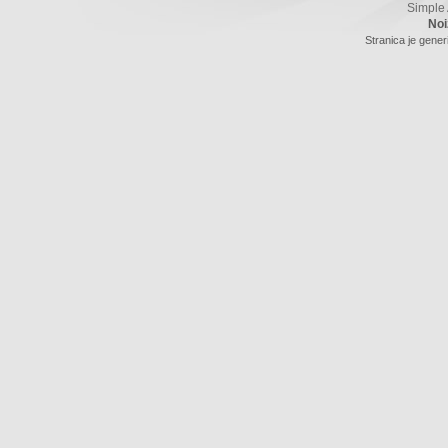
Simple
Noi
Stranica je gener