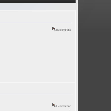
Evidentirano
Evidentirano