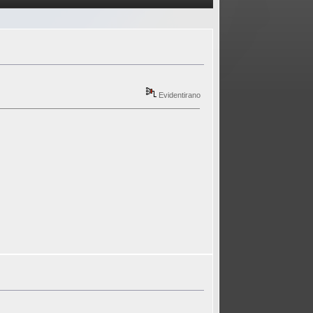
Evidentirano