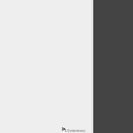
Evidentirano