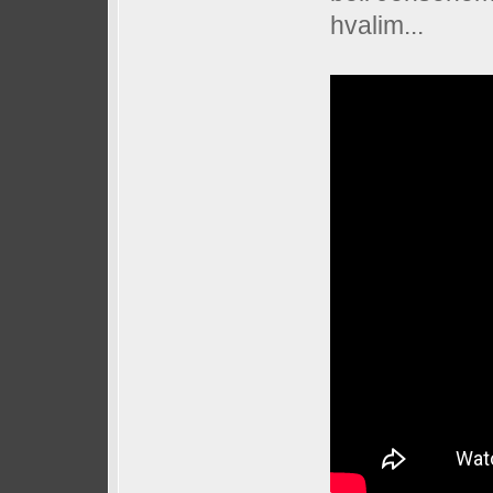
hvalim...