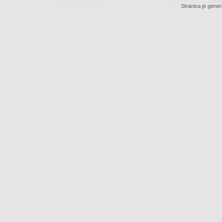
Stranica je gener