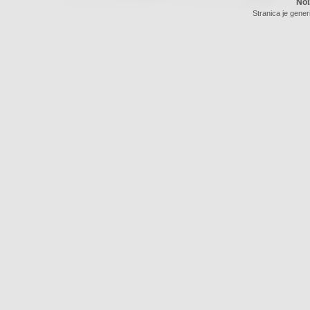
Noi
Stranica je gener